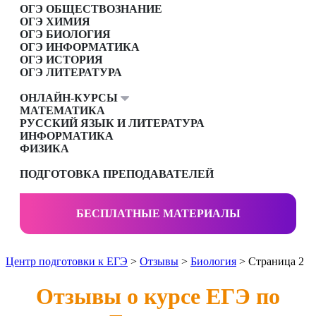
ОГЭ ОБЩЕСТВОЗНАНИЕ
ОГЭ ХИМИЯ
ОГЭ БИОЛОГИЯ
ОГЭ ИНФОРМАТИКА
ОГЭ ИСТОРИЯ
ОГЭ ЛИТЕРАТУРА
ОНЛАЙН-КУРСЫ
МАТЕМАТИКА
РУССКИЙ ЯЗЫК И ЛИТЕРАТУРА
ИНФОРМАТИКА
ФИЗИКА
ПОДГОТОВКА ПРЕПОДАВАТЕЛЕЙ
БЕСПЛАТНЫЕ МАТЕРИАЛЫ
Центр подготовки к ЕГЭ
>
Отзывы
>
Биология
> Страница 2
Отзывы о курсе ЕГЭ по