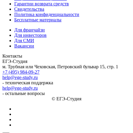
Гарантии возврата средств
Свидетельства
Политика конфиденциальности
Бесплатные материалы
Для франчайзи
Для инвесторов
Для СМИ
Вакансии
Контакты
ЕГЭ-Студия
м. Трубная или Чеховская, Петровский бульвар 15, стр. 1
+7 (495) 984-09-27
help@ege-study.ru
- техническая поддержка
help@ege-study.ru
- остальные вопросы
© ЕГЭ-Студия