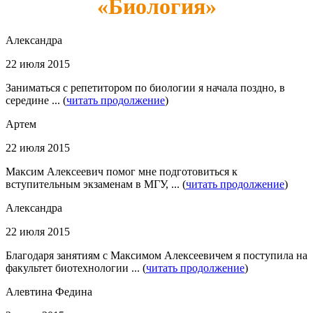
«Биология»
Александра
22 июля 2015
Заниматься с репетитором по биологии я начала поздно, в
середине ... (
читать продолжение
)
Артем
22 июля 2015
Максим Алексеевич помог мне подготовиться к
вступительным экзаменам в МГУ, ... (
читать продолжение
)
Александра
22 июля 2015
Благодаря занятиям с Максимом Алексеевичем я поступила на
факультет биотехнологии ... (
читать продолжение
)
Алевтина Федина