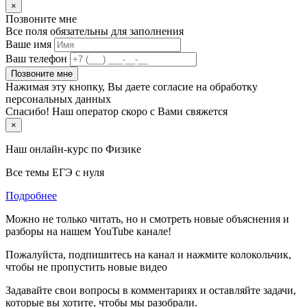
×
Позвоните мне
Все поля обязательны для заполнения
Ваше имя
Ваш телефон
Позвоните мне
Нажимая эту кнопку, Вы даете согласие на обработку
персональных данных
Спасибо! Наш оператор скоро с Вами свяжется
×
Наш онлайн-курс по
Физике
Все темы ЕГЭ с нуля
Подробнее
Можно не только читать, но и смотреть новые объяснения и
разборы на нашем YouTube канале!
Пожалуйста, подпишитесь на канал и нажмите колокольчик,
чтобы не пропустить новые видео
Задавайте свои вопросы в комментариях и оставляйте задачи,
которые вы хотите, чтобы мы разобрали.