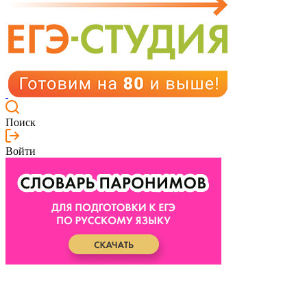
Поиск
Войти