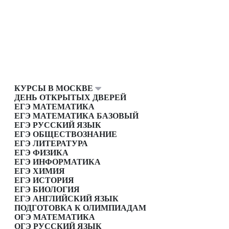
КУРСЫ В МОСКВЕ
ДЕНЬ ОТКРЫТЫХ ДВЕРЕЙ
ЕГЭ МАТЕМАТИКА
ЕГЭ МАТЕМАТИКА БАЗОВЫЙ
ЕГЭ РУССКИЙ ЯЗЫК
ЕГЭ ОБЩЕСТВОЗНАНИЕ
ЕГЭ ЛИТЕРАТУРА
ЕГЭ ФИЗИКА
ЕГЭ ИНФОРМАТИКА
ЕГЭ ХИМИЯ
ЕГЭ ИСТОРИЯ
ЕГЭ БИОЛОГИЯ
ЕГЭ АНГЛИЙСКИЙ ЯЗЫК
ПОДГОТОВКА К ОЛИМПИАДАМ
ОГЭ МАТЕМАТИКА
ОГЭ РУССКИЙ ЯЗЫК