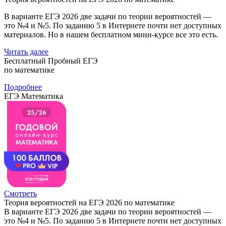
В варианте ЕГЭ 2026 две задачи по теории вероятностей —
это №4 и №5. По заданию 5 в Интернете почти нет доступных
материалов. Но в нашем бесплатном мини-курсе все это есть.
Читать далее
Бесплатный Пробный ЕГЭ
по математике
Подробнее
ЕГЭ Математика
Смотреть
Теория вероятностей на ЕГЭ 2026 по математике
В варианте ЕГЭ 2026 две задачи по теории вероятностей —
это №4 и №5. По заданию 5 в Интернете почти нет доступных