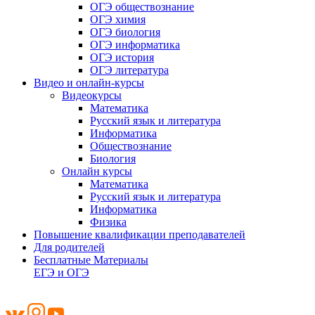
ОГЭ обществознание
ОГЭ химия
ОГЭ биология
ОГЭ информатика
ОГЭ история
ОГЭ литература
Видео и онлайн-курсы
Видеокурсы
Математика
Русский язык и литература
Информатика
Обществознание
Биология
Онлайн курсы
Математика
Русский язык и литература
Информатика
Физика
Повышение квалификации преподавателей
Для родителей
Бесплатные Материалы
ЕГЭ и ОГЭ