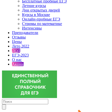
Бесплатные пробные ЕГЭ
Летние курсы
Дни открытых дверей
Курсы в Москве
Онлайн-пробные ЕГЭ
Стримы по математике
Интенсивы
Преподаватели
Отзывы
Цены
Лето 2022
ДОД
ЕГЭ-2023
О нас
Акции