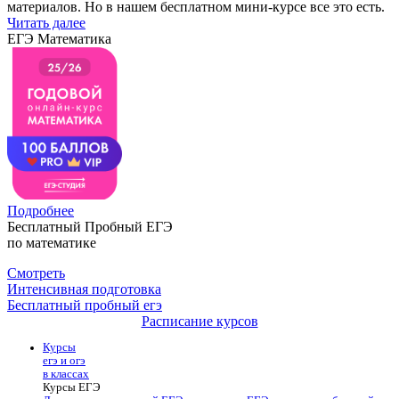
материалов. Но в нашем бесплатном мини-курсе все это есть.
Читать далее
ЕГЭ Математика
Подробнее
Бесплатный Пробный ЕГЭ
по математике
Смотреть
Интенсивная подготовка
Бесплатный пробный егэ
Расписание курсов
Курсы
егэ и огэ
в классах
Курсы ЕГЭ