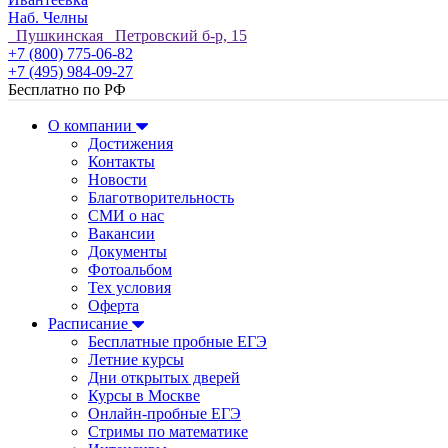
Наб. Челны
Пушкинская Петровский б-р, 15
+7 (800) 775-06-82
+7 (495) 984-09-27
Бесплатно по РФ
О компании
Достижения
Контакты
Новости
Благотворительность
СМИ о нас
Вакансии
Документы
Фотоальбом
Тех условия
Оферта
Расписание
Бесплатные пробные ЕГЭ
Летние курсы
Дни открытых дверей
Курсы в Москве
Онлайн-пробные ЕГЭ
Стримы по математике