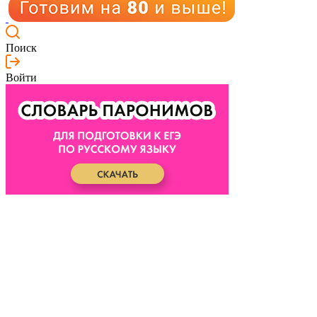
Поиск
Войти