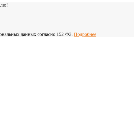
елю!
рсональных данных согласно 152-ФЗ.
Подробнее