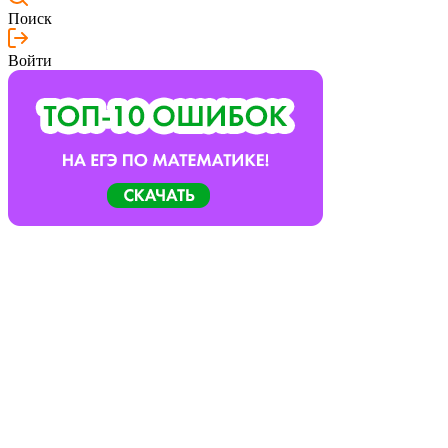
Поиск
Войти