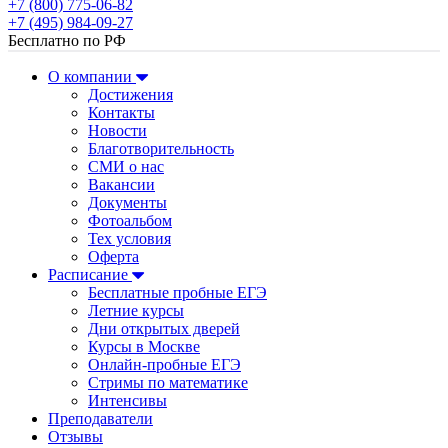
+7 (800) 775-06-82
+7 (495) 984-09-27
Бесплатно по РФ
О компании
Достижения
Контакты
Новости
Благотворительность
СМИ о нас
Вакансии
Документы
Фотоальбом
Тех условия
Оферта
Расписание
Бесплатные пробные ЕГЭ
Летние курсы
Дни открытых дверей
Курсы в Москве
Онлайн-пробные ЕГЭ
Стримы по математике
Интенсивы
Преподаватели
Отзывы