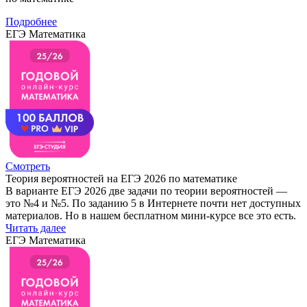
Подробнее
ЕГЭ Математика
Смотреть
Теория вероятностей на ЕГЭ 2026 по математике
В варианте ЕГЭ 2026 две задачи по теории вероятностей —
это №4 и №5. По заданию 5 в Интернете почти нет доступных
материалов. Но в нашем бесплатном мини-курсе все это есть.
Читать далее
ЕГЭ Математика