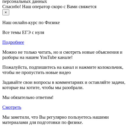
персональных данных
Спасибо! Наш оператор скоро с Вами свяжется
×
Наш онлайн-курс по
Физике
Все темы ЕГЭ с нуля
Подробнее
Можно не только читать, но и смотреть новые объяснения и
разборы на нашем YouTube канале!
Пожалуйста, подпишитесь на канал и нажмите колокольчик,
чтобы не пропустить новые видео
Задавайте свои вопросы в комментариях и оставляйте задачи,
которые вы хотите, чтобы мы разобрали.
Мы обязательно ответим!
Смотреть
Мы заметили, что Вы регулярно пользуетесь нашими
материалами для подготовки по
физике.