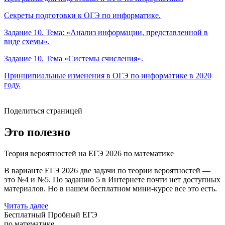
Секреты подготовки к ОГЭ по информатике.
Задание 10. Тема: «Анализ информации, представленной в
виде схемы».
Задание 10. Тема «Системы счисления».
Принципиальные изменения в ОГЭ по информатике в 2020
году.
Поделиться страницей
Это полезно
Теория вероятностей на ЕГЭ 2026 по математике
В варианте ЕГЭ 2026 две задачи по теории вероятностей —
это №4 и №5. По заданию 5 в Интернете почти нет доступных
материалов. Но в нашем бесплатном мини-курсе все это есть.
Читать далее
Бесплатный Пробный ЕГЭ
по математике