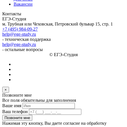
Вакансии
Контакты
ЕГЭ-Студия
м. Трубная или Чеховская, Петровский бульвар 15, стр. 1
+7 (495) 984-09-27
help@ege-study.ru
- техническая поддержка
help@ege-study.ru
- остальные вопросы
© ЕГЭ-Студия
×
Позвоните мне
Все поля обязательны для заполнения
Ваше имя
Ваш телефон
Позвоните мне
Нажимая эту кнопку, Вы даете согласие на обработку