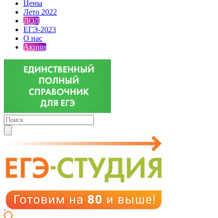
Цены
Лето 2022
ДОД
ЕГЭ-2023
О нас
Акции