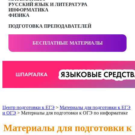
РУССКИЙ ЯЗЫК И ЛИТЕРАТУРА
ИНФОРМАТИКА
ФИЗИКА
ПОДГОТОВКА ПРЕПОДАВАТЕЛЕЙ
БЕСПЛАТНЫЕ МАТЕРИАЛЫ
Центр подготовки к ЕГЭ
>
Материалы для подготовки к ЕГЭ
и ОГЭ
> Материалы для подготовки к ОГЭ по информатике
Материалы для подготовки к