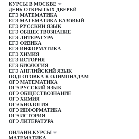
КУРСЫ В МОСКВЕ
ДЕНЬ ОТКРЫТЫХ ДВЕРЕЙ
ЕГЭ МАТЕМАТИКА
ЕГЭ МАТЕМАТИКА БАЗОВЫЙ
ЕГЭ РУССКИЙ ЯЗЫК
ЕГЭ ОБЩЕСТВОЗНАНИЕ
ЕГЭ ЛИТЕРАТУРА
ЕГЭ ФИЗИКА
ЕГЭ ИНФОРМАТИКА
ЕГЭ ХИМИЯ
ЕГЭ ИСТОРИЯ
ЕГЭ БИОЛОГИЯ
ЕГЭ АНГЛИЙСКИЙ ЯЗЫК
ПОДГОТОВКА К ОЛИМПИАДАМ
ОГЭ МАТЕМАТИКА
ОГЭ РУССКИЙ ЯЗЫК
ОГЭ ОБЩЕСТВОЗНАНИЕ
ОГЭ ХИМИЯ
ОГЭ БИОЛОГИЯ
ОГЭ ИНФОРМАТИКА
ОГЭ ИСТОРИЯ
ОГЭ ЛИТЕРАТУРА
ОНЛАЙН-КУРСЫ
МАТЕМАТИКА