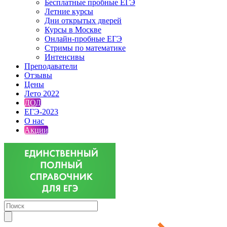
Бесплатные пробные ЕГЭ
Летние курсы
Дни открытых дверей
Курсы в Москве
Онлайн-пробные ЕГЭ
Стримы по математике
Интенсивы
Преподаватели
Отзывы
Цены
Лето 2022
ДОД
ЕГЭ-2023
О нас
Акции