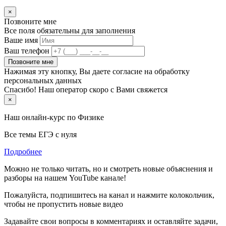
×
Позвоните мне
Все поля обязательны для заполнения
Ваше имя
Ваш телефон
Позвоните мне
Нажимая эту кнопку, Вы даете согласие на обработку
персональных данных
Спасибо! Наш оператор скоро с Вами свяжется
×
Наш онлайн-курс по
Физике
Все темы ЕГЭ с нуля
Подробнее
Можно не только читать, но и смотреть новые объяснения и
разборы на нашем YouTube канале!
Пожалуйста, подпишитесь на канал и нажмите колокольчик,
чтобы не пропустить новые видео
Задавайте свои вопросы в комментариях и оставляйте задачи,