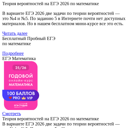
Теория вероятностей на ЕГЭ 2026 по математике
В варианте ЕГЭ 2026 две задачи по теории вероятностей —
это №4 и №5. По заданию 5 в Интернете почти нет доступных
материалов. Но в нашем бесплатном мини-курсе все это есть.
Читать далее
Бесплатный Пробный ЕГЭ
по математике
Подробнее
ЕГЭ Математика
Смотреть
Теория вероятностей на ЕГЭ 2026 по математике
В варианте ЕГЭ 2026 две задачи по теории вероятностей —