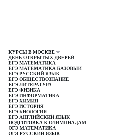
КУРСЫ В МОСКВЕ
ДЕНЬ ОТКРЫТЫХ ДВЕРЕЙ
ЕГЭ МАТЕМАТИКА
ЕГЭ МАТЕМАТИКА БАЗОВЫЙ
ЕГЭ РУССКИЙ ЯЗЫК
ЕГЭ ОБЩЕСТВОЗНАНИЕ
ЕГЭ ЛИТЕРАТУРА
ЕГЭ ФИЗИКА
ЕГЭ ИНФОРМАТИКА
ЕГЭ ХИМИЯ
ЕГЭ ИСТОРИЯ
ЕГЭ БИОЛОГИЯ
ЕГЭ АНГЛИЙСКИЙ ЯЗЫК
ПОДГОТОВКА К ОЛИМПИАДАМ
ОГЭ МАТЕМАТИКА
ОГЭ РУССКИЙ ЯЗЫК