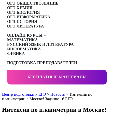
ОГЭ ОБЩЕСТВОЗНАНИЕ
ОГЭ ХИМИЯ
ОГЭ БИОЛОГИЯ
ОГЭ ИНФОРМАТИКА
ОГЭ ИСТОРИЯ
ОГЭ ЛИТЕРАТУРА
ОНЛАЙН-КУРСЫ
МАТЕМАТИКА
РУССКИЙ ЯЗЫК И ЛИТЕРАТУРА
ИНФОРМАТИКА
ФИЗИКА
ПОДГОТОВКА ПРЕПОДАВАТЕЛЕЙ
БЕСПЛАТНЫЕ МАТЕРИАЛЫ
Центр подготовки к ЕГЭ
>
Новости
> Интенсив по
планиметрии в Москве! Задание 16 ЕГЭ
Интенсив по планиметрии в Москве!