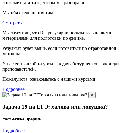
которые вы хотите, чтобы мы разобрали.
Мы обязательно ответим!
Смотреть
Мы заметили, что Вы регулярно пользуетесь нашими
материалами для подготовки по
физике.
Результат будет выше, если готовиться по отработанной
методике.
У нас есть онлайн-курсы как для абитуриентов, так и для
преподавателей.
Пожалуйста, ознакомьтесь с нашими курсами.
Подробнее
×
Задача 19 на ЕГЭ: халява или ловушка?
Математика Профиль
Подробнее