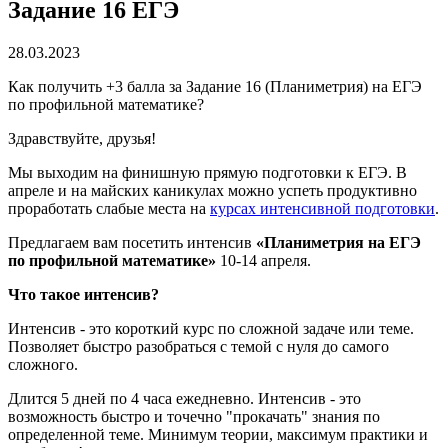
Задание 16 ЕГЭ
28.03.2023
Как получить +3 балла за Задание 16 (Планиметрия) на ЕГЭ
по профильной математике?
Здравствуйте, друзья!
Мы выходим на финишную прямую подготовки к ЕГЭ. В
апреле и на майских каникулах можно успеть продуктивно
проработать слабые места на
курсах интенсивной подготовки
.
Предлагаем вам посетить интенсив
«Планиметрия на ЕГЭ
по профильной математике»
10-14 апреля.
Что такое интенсив?
Интенсив - это короткий курс по сложной задаче или теме.
Позволяет быстро разобраться с темой с нуля до самого
сложного.
Длится 5 дней по 4 часа ежедневно. Интенсив - это
возможность быстро и точечно "прокачать" знания по
определенной теме. Минимум теории, максимум практики и