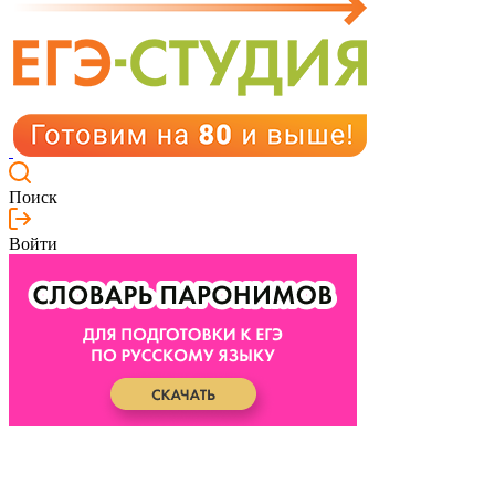
Поиск
Войти