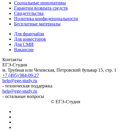
Социальные инициативы
Гарантии возврата средств
Свидетельства
Политика конфиденциальности
Бесплатные материалы
Для франчайзи
Для инвесторов
Для СМИ
Вакансии
Контакты
ЕГЭ-Студия
м. Трубная или Чеховская, Петровский бульвар 15, стр. 1
+7 (495) 984-09-27
help@ege-study.ru
- техническая поддержка
help@ege-study.ru
- остальные вопросы
© ЕГЭ-Студия