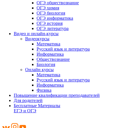
ОГЭ обществознание
ОГЭ химия
ОГЭ биология
ОГЭ информатика
ОГЭ история
ОГЭ литература
Видео и онлайн-курсы
Видеокурсы
Математика
Русский язык и литература
Информатика
Обществознание
Биология
Онлайн курсы
Математика
Русский язык и литература
Информатика
Физика
Повышение квалификации преподавателей
Для родителей
Бесплатные Материалы
ЕГЭ и ОГЭ