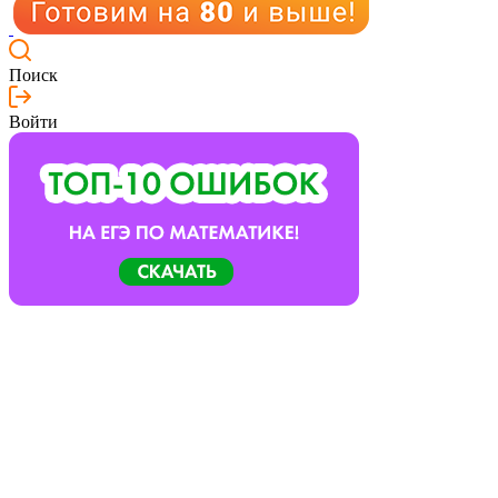
Поиск
Войти