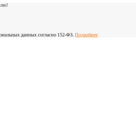
елю!
рсональных данных согласно 152-ФЗ.
Подробнее