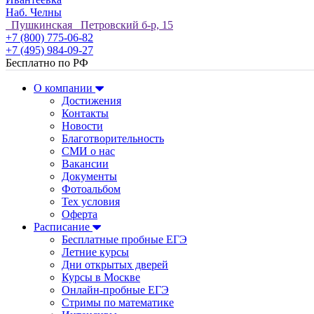
Наб. Челны
Пушкинская Петровский б-р, 15
+7 (800) 775-06-82
+7 (495) 984-09-27
Бесплатно по РФ
О компании
Достижения
Контакты
Новости
Благотворительность
СМИ о нас
Вакансии
Документы
Фотоальбом
Тех условия
Оферта
Расписание
Бесплатные пробные ЕГЭ
Летние курсы
Дни открытых дверей
Курсы в Москве
Онлайн-пробные ЕГЭ
Стримы по математике