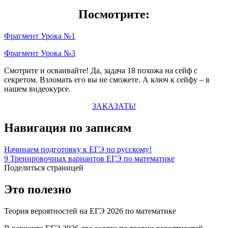
Посмотрите:
Фрагмент Урока №1
Фрагмент Урока №3
Смотрите и осваивайте! Да, задача 18 похожа на сейф с
секретом. Взломать его вы не сможете. А ключ к сейфу – в
нашем видеокурсе.
ЗАКАЗАТЬ!
Навигация по записям
Начинаем подготовку к ЕГЭ по русскому!
9 Тренировочных вариантов ЕГЭ по математике
Поделиться страницей
Это полезно
Теория вероятностей на ЕГЭ 2026 по математике