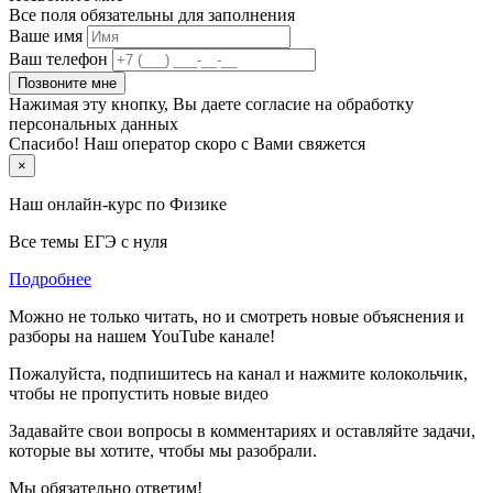
Все поля обязательны для заполнения
Ваше имя
Ваш телефон
Позвоните мне
Нажимая эту кнопку, Вы даете согласие на обработку
персональных данных
Спасибо! Наш оператор скоро с Вами свяжется
×
Наш онлайн-курс по
Физике
Все темы ЕГЭ с нуля
Подробнее
Можно не только читать, но и смотреть новые объяснения и
разборы на нашем YouTube канале!
Пожалуйста, подпишитесь на канал и нажмите колокольчик,
чтобы не пропустить новые видео
Задавайте свои вопросы в комментариях и оставляйте задачи,
которые вы хотите, чтобы мы разобрали.
Мы обязательно ответим!