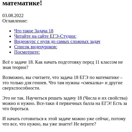
математике!
03.08.2022
Оглавление:
Что такое Задача 18
Читайте на сайте ЕГЭ-Студии:
Видеокурс с нуля до самых сложных задач
Список видеоуроков:
Посмотрите:
Всё о задаче 18. Как начать подготовку перед 11 классом не
зная теории?
Возможно, вы считаете, что задача 18 ЕГЭ по математике –
это только для гениев. Что там нужны «смекалка» и другие
сверхспособности.
Это не так. Научиться решать задачу 18 (Числа и их свойства)
можно и нужно. Все-таки 4 первичных балла на ЕГЭ! Есть за
что бороться.
И начать готовиться к этой задаче можно уже сейчас, потому
что все, что нужно, вы уже знаете! Не верите?