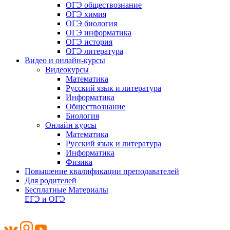
ОГЭ обществознание
ОГЭ химия
ОГЭ биология
ОГЭ информатика
ОГЭ история
ОГЭ литература
Видео и онлайн-курсы
Видеокурсы
Математика
Русский язык и литература
Информатика
Обществознание
Биология
Онлайн курсы
Математика
Русский язык и литература
Информатика
Физика
Повышение квалификации преподавателей
Для родителей
Бесплатные Материалы
ЕГЭ и ОГЭ