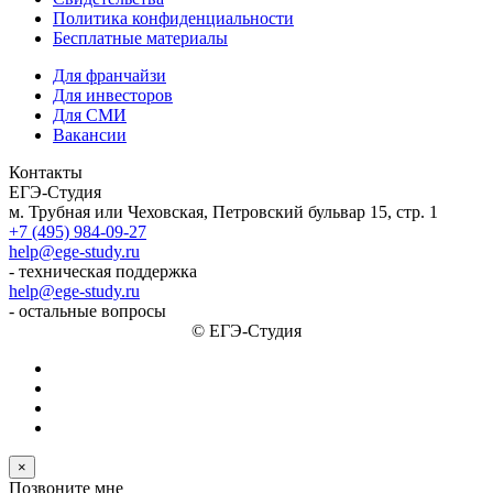
Политика конфиденциальности
Бесплатные материалы
Для франчайзи
Для инвесторов
Для СМИ
Вакансии
Контакты
ЕГЭ-Студия
м. Трубная или Чеховская, Петровский бульвар 15, стр. 1
+7 (495) 984-09-27
help@ege-study.ru
- техническая поддержка
help@ege-study.ru
- остальные вопросы
© ЕГЭ-Студия
×
Позвоните мне