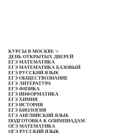
КУРСЫ В МОСКВЕ
ДЕНЬ ОТКРЫТЫХ ДВЕРЕЙ
ЕГЭ МАТЕМАТИКА
ЕГЭ МАТЕМАТИКА БАЗОВЫЙ
ЕГЭ РУССКИЙ ЯЗЫК
ЕГЭ ОБЩЕСТВОЗНАНИЕ
ЕГЭ ЛИТЕРАТУРА
ЕГЭ ФИЗИКА
ЕГЭ ИНФОРМАТИКА
ЕГЭ ХИМИЯ
ЕГЭ ИСТОРИЯ
ЕГЭ БИОЛОГИЯ
ЕГЭ АНГЛИЙСКИЙ ЯЗЫК
ПОДГОТОВКА К ОЛИМПИАДАМ
ОГЭ МАТЕМАТИКА
ОГЭ РУССКИЙ ЯЗЫК