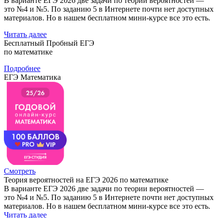
В варианте ЕГЭ 2026 две задачи по теории вероятностей —
это №4 и №5. По заданию 5 в Интернете почти нет доступных
материалов. Но в нашем бесплатном мини-курсе все это есть.
Читать далее
Бесплатный Пробный ЕГЭ
по математике
Подробнее
ЕГЭ Математика
Смотреть
Теория вероятностей на ЕГЭ 2026 по математике
В варианте ЕГЭ 2026 две задачи по теории вероятностей —
это №4 и №5. По заданию 5 в Интернете почти нет доступных
материалов. Но в нашем бесплатном мини-курсе все это есть.
Читать далее