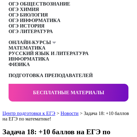
ОГЭ ОБЩЕСТВОЗНАНИЕ
ОГЭ ХИМИЯ
ОГЭ БИОЛОГИЯ
ОГЭ ИНФОРМАТИКА
ОГЭ ИСТОРИЯ
ОГЭ ЛИТЕРАТУРА
ОНЛАЙН-КУРСЫ
МАТЕМАТИКА
РУССКИЙ ЯЗЫК И ЛИТЕРАТУРА
ИНФОРМАТИКА
ФИЗИКА
ПОДГОТОВКА ПРЕПОДАВАТЕЛЕЙ
БЕСПЛАТНЫЕ МАТЕРИАЛЫ
Центр подготовки к ЕГЭ
>
Новости
> Задача 18: +10 баллов
на ЕГЭ по математике!
Задача 18: +10 баллов на ЕГЭ по