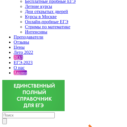
Бесплатные пробные ЕГЭ
Летние курсы
Дни открытых дверей
Курсы в Москве
Онлайн-пробные ЕГЭ
Стримы по математике
Интенсивы
Преподаватели
Отзывы
Цены
Лето 2022
ДОД
ЕГЭ-2023
О нас
Акции