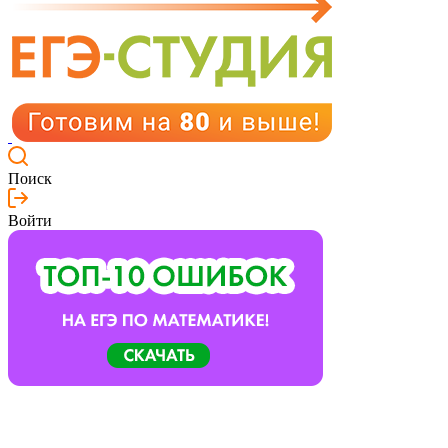
Поиск
Войти