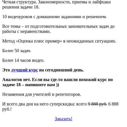
Четкая структура. Закономерности, приемы и лайфхаки
решения задачи 18.
10 видеоуроков с домашними заданиями и решением.
Все темы – от подготовительных занимательных задач до
работы с неравенствами.
Метод «Оценка плюс пример» в неожиданных ситуациях.
Более 50 задач.
Более 14 часов видео.
Это
лучший курс
на сегодняшний день.
Аналогов нет. Если вы где-то нашли похожий курс по
задаче 18 – напишите нам ))
Незаменим для учителей и репетиторов.
И всего два дня на него суперскидка: всего
9 888 руб.
6 888
руб.!
Заказать!