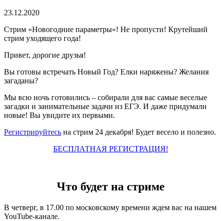
23.12.2020
Стрим «Новогодние параметры»! Не пропусти! Крутейший
стрим уходящего года!
Привет, дорогие друзья!
Вы готовы встречать Новый Год? Елки наряжены? Желания
загаданы?
Мы всю ночь готовились – собирали для вас самые веселые
загадки и занимательные задачи из ЕГЭ. И даже придумали
новые! Вы увидите их первыми.
Регистрируйтесь
на стрим 24 декабря! Будет весело и полезно.
БЕСПЛАТНАЯ РЕГИСТРАЦИЯ!
Что будет на стриме
В четверг, в 17.00 по московскому времени ждем вас на нашем
YouTube-канале.