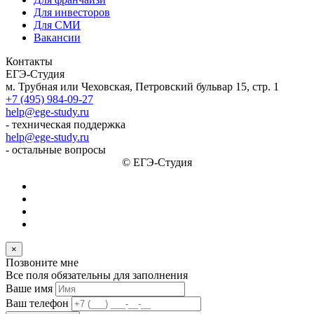
Для инвесторов
Для СМИ
Вакансии
Контакты
ЕГЭ-Студия
м. Трубная или Чеховская, Петровский бульвар 15, стр. 1
+7 (495) 984-09-27
help@ege-study.ru
- техническая поддержка
help@ege-study.ru
- остальные вопросы
© ЕГЭ-Студия
×
Позвоните мне
Все поля обязательны для заполнения
Ваше имя
Ваш телефон