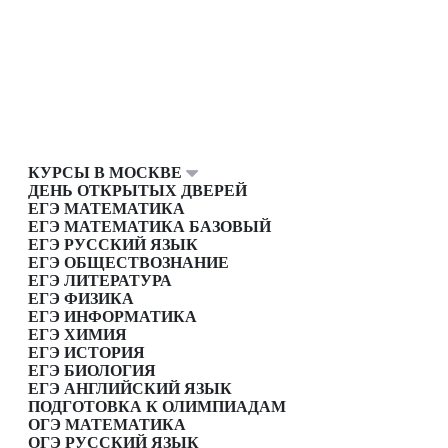
КУРСЫ В МОСКВЕ
ДЕНЬ ОТКРЫТЫХ ДВЕРЕЙ
ЕГЭ МАТЕМАТИКА
ЕГЭ МАТЕМАТИКА БАЗОВЫЙ
ЕГЭ РУССКИЙ ЯЗЫК
ЕГЭ ОБЩЕСТВОЗНАНИЕ
ЕГЭ ЛИТЕРАТУРА
ЕГЭ ФИЗИКА
ЕГЭ ИНФОРМАТИКА
ЕГЭ ХИМИЯ
ЕГЭ ИСТОРИЯ
ЕГЭ БИОЛОГИЯ
ЕГЭ АНГЛИЙСКИЙ ЯЗЫК
ПОДГОТОВКА К ОЛИМПИАДАМ
ОГЭ МАТЕМАТИКА
ОГЭ РУССКИЙ ЯЗЫК