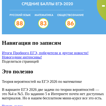
Навигация по записям
Итоги Пробного ЕГЭ, победители и другие новости!
Новогодние интенсивы!
Поделиться страницей
Это полезно
Теория вероятностей на ЕГЭ 2026 по математике
В варианте ЕГЭ 2026 две задачи по теории вероятностей —
это №4 и №5. По заданию 5 в Интернете почти нет доступных
материалов. Но в нашем бесплатном мини-курсе все это есть.