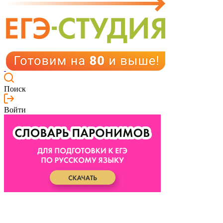
Поиск
Войти