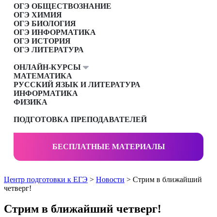
ОГЭ ОБЩЕСТВОЗНАНИЕ
ОГЭ ХИМИЯ
ОГЭ БИОЛОГИЯ
ОГЭ ИНФОРМАТИКА
ОГЭ ИСТОРИЯ
ОГЭ ЛИТЕРАТУРА
ОНЛАЙН-КУРСЫ
МАТЕМАТИКА
РУССКИЙ ЯЗЫК И ЛИТЕРАТУРА
ИНФОРМАТИКА
ФИЗИКА
ПОДГОТОВКА ПРЕПОДАВАТЕЛЕЙ
БЕСПЛАТНЫЕ МАТЕРИАЛЫ
Центр подготовки к ЕГЭ
>
Новости
> Стрим в ближайший
четверг!
Стрим в ближайший четверг!