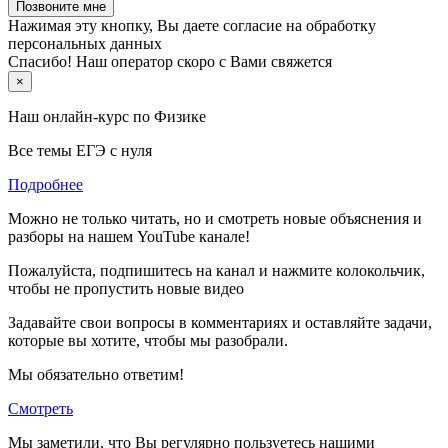
Позвоните мне
Нажимая эту кнопку, Вы даете согласие на обработку
персональных данных
Спасибо! Наш оператор скоро с Вами свяжется
×
Наш онлайн-курс по
Физике
Все темы ЕГЭ с нуля
Подробнее
Можно не только читать, но и смотреть новые объяснения и
разборы на нашем YouTube канале!
Пожалуйста, подпишитесь на канал и нажмите колокольчик,
чтобы не пропустить новые видео
Задавайте свои вопросы в комментариях и оставляйте задачи,
которые вы хотите, чтобы мы разобрали.
Мы обязательно ответим!
Смотреть
Мы заметили, что Вы регулярно пользуетесь нашими