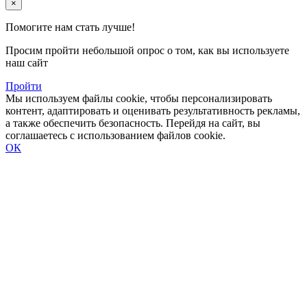
×
Помогите нам стать лучше!
Просим пройти небольшой опрос о том, как вы используете
наш сайт
Пройти
Мы используем файлы cookie, чтобы персонализировать
контент, адаптировать и оценивать результативность рекламы,
а также обеспечить безопасность. Перейдя на сайт, вы
соглашаетесь с использованием файлов cookie.
ОК