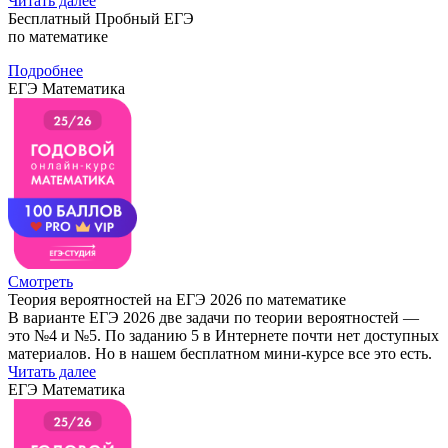
Читать далее
Бесплатный Пробный ЕГЭ
по математике
Подробнее
ЕГЭ Математика
Смотреть
Теория вероятностей на ЕГЭ 2026 по математике
В варианте ЕГЭ 2026 две задачи по теории вероятностей —
это №4 и №5. По заданию 5 в Интернете почти нет доступных
материалов. Но в нашем бесплатном мини-курсе все это есть.
Читать далее
ЕГЭ Математика