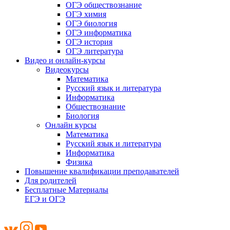
ОГЭ обществознание
ОГЭ химия
ОГЭ биология
ОГЭ информатика
ОГЭ история
ОГЭ литература
Видео и онлайн-курсы
Видеокурсы
Математика
Русский язык и литература
Информатика
Обществознание
Биология
Онлайн курсы
Математика
Русский язык и литература
Информатика
Физика
Повышение квалификации преподавателей
Для родителей
Бесплатные Материалы
ЕГЭ и ОГЭ